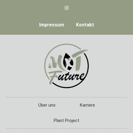
Impressum
Kontakt
Über uns
Karriere
Plant Project