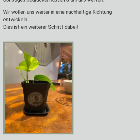
Wir wollen uns weiter in eine nachhaltige Richtung
entwickeln.
Dies ist ein weiterer Schritt dabei!