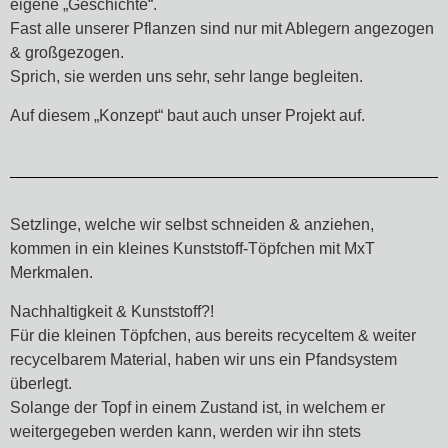
eigene „Geschichte“.
Fast alle unserer Pflanzen sind nur mit Ablegern angezogen
& großgezogen.
Sprich, sie werden uns sehr, sehr lange begleiten.
Auf diesem „Konzept“ baut auch unser Projekt auf.
Setzlinge, welche wir selbst schneiden & anziehen,
kommen in ein kleines Kunststoff-Töpfchen mit MxT
Merkmalen.
Nachhaltigkeit & Kunststoff?!
Für die kleinen Töpfchen, aus bereits recyceltem & weiter
recycelbarem Material, haben wir uns ein Pfandsystem
überlegt.
Solange der Topf in einem Zustand ist, in welchem er
weitergegeben werden kann, werden wir ihn stets