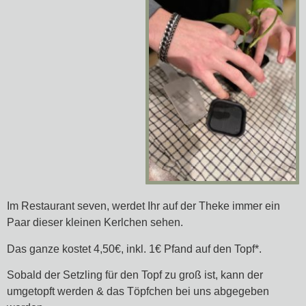
Im Restaurant seven, werdet Ihr auf der Theke immer ein
Paar dieser kleinen Kerlchen sehen.
Das ganze kostet 4,50€, inkl. 1€ Pfand auf den Topf*.
Sobald der Setzling für den Topf zu groß ist, kann der
umgetopft werden & das Töpfchen bei uns abgegeben