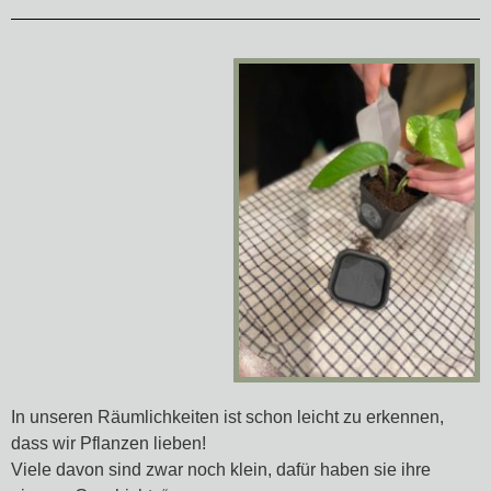
In unseren Räumlichkeiten ist schon leicht zu erkennen,
dass wir Pflanzen lieben!
Viele davon sind zwar noch klein, dafür haben sie ihre