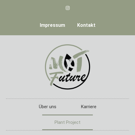
Impressum
Kontakt
Über uns
Karriere
Plant Project