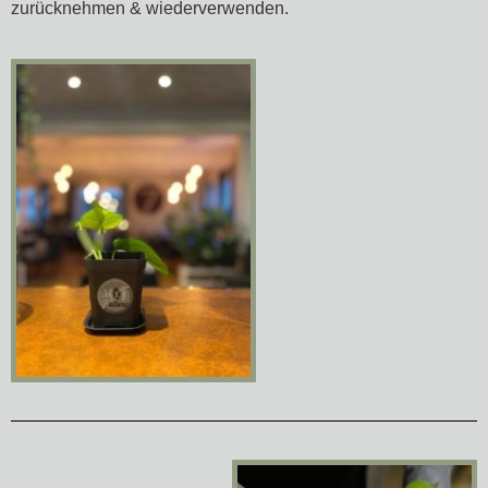
zurücknehmen & wiederverwenden.